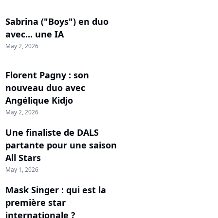
Sabrina ("Boys") en duo
avec... une IA
May 2, 2026
Florent Pagny : son
nouveau duo avec
Angélique Kidjo
May 2, 2026
Une finaliste de DALS
partante pour une saison
All Stars
May 1, 2026
Mask Singer : qui est la
première star
internationale ?