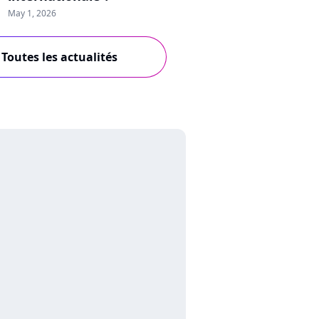
May 1, 2026
Toutes les actualités