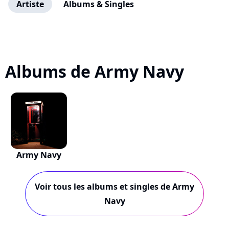
Artiste
Albums & Singles
Albums de Army Navy
Army Navy
Voir tous les albums et singles de Army
Navy