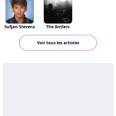
Sufjan Stevens
The Antlers
Voir tous les artistes