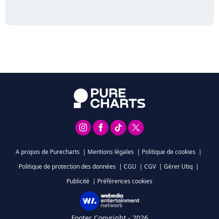
A propos de Purecharts
|
Mentions légales
|
Politique de cookies
|
Politique de protection des données
|
CGU
|
CGV
|
Gérer Utiq
|
Publicité
|
Préférences cookies
Footer Copyright - 2026