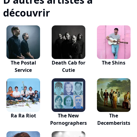
découvrir
The Postal
Death Cab for
The Shins
Service
Cutie
Ra Ra Riot
The New
The
Pornographers
Decemberists