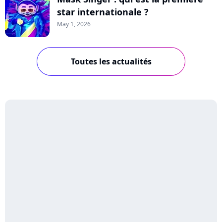
star internationale ?
May 1, 2026
Toutes les actualités