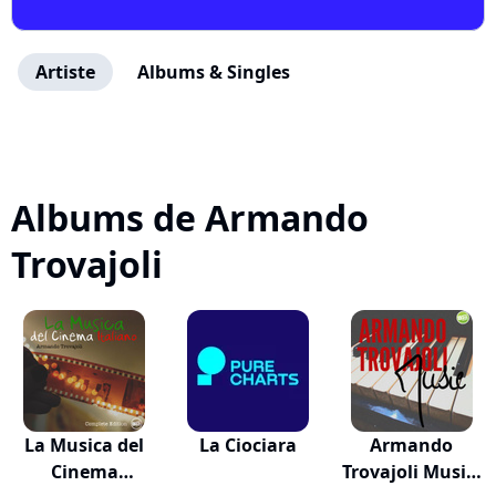
Artiste
Albums & Singles
Albums de Armando
Trovajoli
La Musica del
La Ciociara
Armando
Cinema
Trovajoli Music,