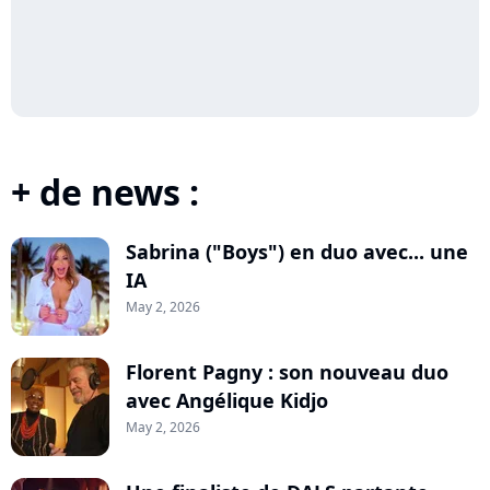
+ de news :
Sabrina ("Boys") en duo avec... une
IA
May 2, 2026
Florent Pagny : son nouveau duo
avec Angélique Kidjo
May 2, 2026