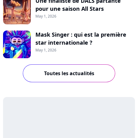
Une finaliste de DALS partante
pour une saison All Stars
May 1, 2026
Mask Singer : qui est la première
star internationale ?
May 1, 2026
Toutes les actualités