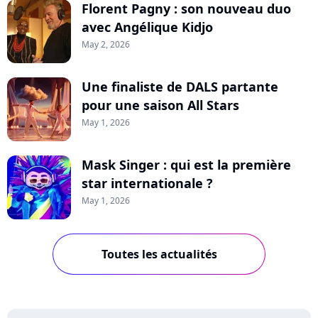
Florent Pagny : son nouveau duo
avec Angélique Kidjo
May 2, 2026
Une finaliste de DALS partante
pour une saison All Stars
May 1, 2026
Mask Singer : qui est la première
star internationale ?
May 1, 2026
Toutes les actualités