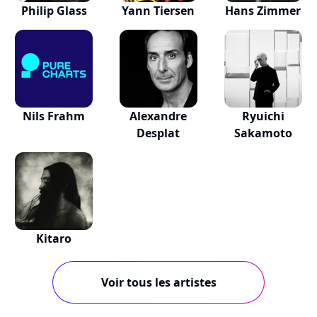
Philip Glass
Yann Tiersen
Hans Zimmer
Nils Frahm
Alexandre
Ryuichi
Desplat
Sakamoto
Kitaro
Voir tous les artistes