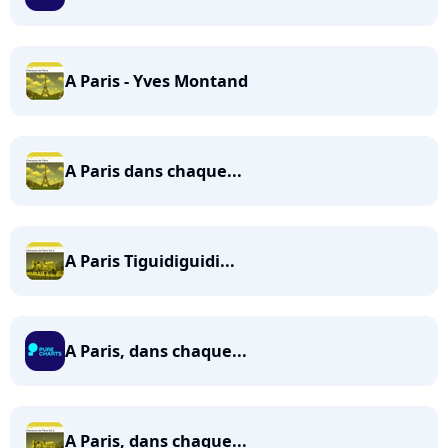
A Paris - Yves Montand
A Paris dans chaque...
A Paris Tiguidiguidi...
A Paris, dans chaque...
A Paris, dans chaque...