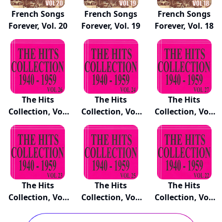
French Songs
French Songs
French Songs
Forever, Vol. 20
Forever, Vol. 19
Forever, Vol. 18
The Hits
The Hits
The Hits
Collection, Vol.
Collection, Vol.
Collection, Vol.
26
24
27
The Hits
The Hits
The Hits
Collection, Vol.
Collection, Vol.
Collection, Vol.
23
25
22