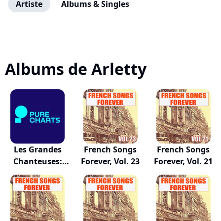
Artiste
Albums & Singles
Albums de Arletty
Les Grandes
French Songs
French Songs
Chanteuses:
Forever, Vol. 23
Forever, Vol. 21
Piaf,...