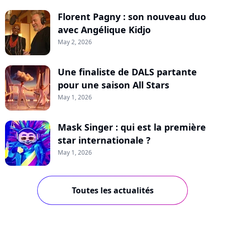
Florent Pagny : son nouveau duo
avec Angélique Kidjo
May 2, 2026
Une finaliste de DALS partante
pour une saison All Stars
May 1, 2026
Mask Singer : qui est la première
star internationale ?
May 1, 2026
Toutes les actualités