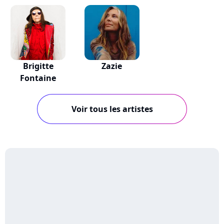
Brigitte
Zazie
Fontaine
Voir tous les artistes