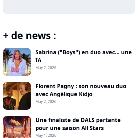
+ de news :
Sabrina ("Boys") en duo avec... une
IA
May 2, 2026
Florent Pagny : son nouveau duo
avec Angélique Kidjo
May 2, 2026
Une finaliste de DALS partante
pour une saison All Stars
May 1, 2026