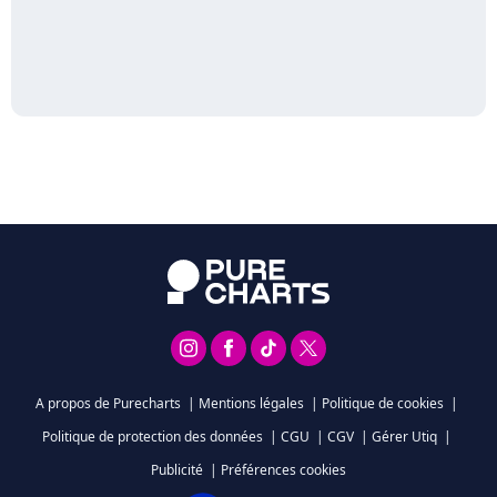
A propos de Purecharts
|
Mentions légales
|
Politique de cookies
|
Politique de protection des données
|
CGU
|
CGV
|
Gérer Utiq
|
Publicité
|
Préférences cookies