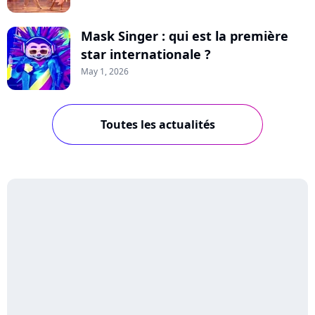
Mask Singer : qui est la première
star internationale ?
May 1, 2026
Toutes les actualités