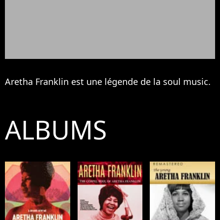
Aretha Franklin est une légende de la soul music.
ALBUMS