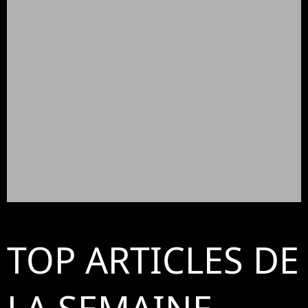
TOP ARTICLES DE