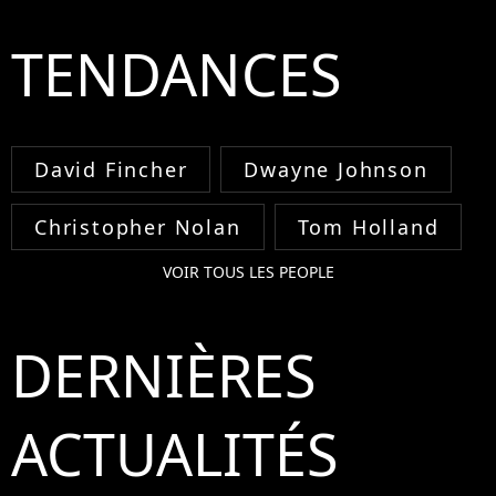
TENDANCES
David Fincher
Dwayne Johnson
Christopher Nolan
Tom Holland
VOIR TOUS LES PEOPLE
DERNIÈRES
ACTUALITÉS