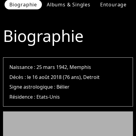
Biographie
Albums & Singles
Entourage
Biographie
Naissance :
25 mars 1942, Memphis
Décès :
le 16 août 2018 (76 ans), Detroit
Signe astrologique :
Bélier
Résidence :
Etats-Unis