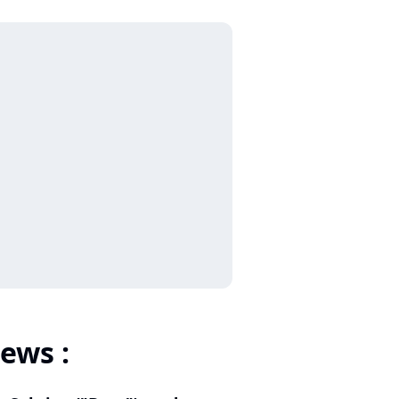
ews :