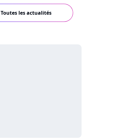
Toutes les actualités