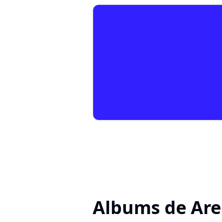
Albums de Ar