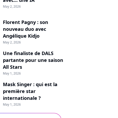
May 2, 2026
Florent Pagny : son
nouveau duo avec
Angélique Kidjo
May 2, 2026
Une finaliste de DALS
partante pour une saison
All Stars
May 1, 2026
Mask Singer : qui est la
première star
internationale ?
May 1, 2026