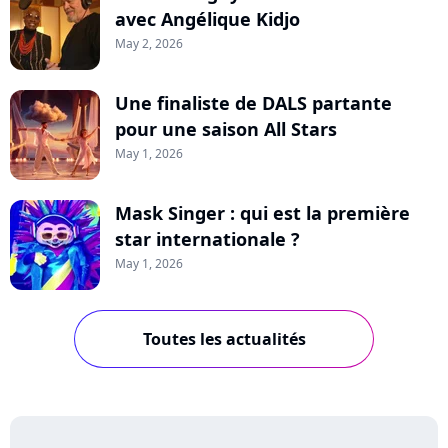
avec Angélique Kidjo
May 2, 2026
Une finaliste de DALS partante
pour une saison All Stars
May 1, 2026
Mask Singer : qui est la première
star internationale ?
May 1, 2026
Toutes les actualités