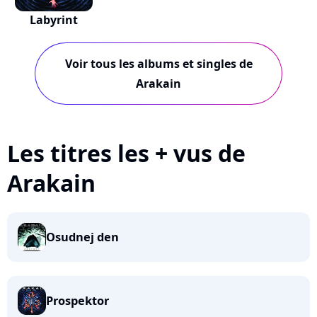
Labyrint
Voir tous les albums et singles de
Arakain
Les titres les + vus de
Arakain
Osudnej den
Prospektor