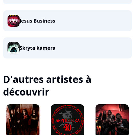
Jesus Business
Skryta kamera
D'autres artistes à
découvrir