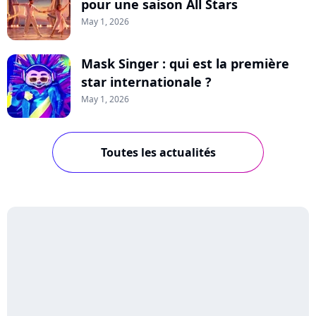
pour une saison All Stars
May 1, 2026
Mask Singer : qui est la première
star internationale ?
May 1, 2026
Toutes les actualités