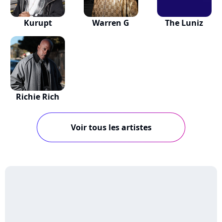
Kurupt
Warren G
The Luniz
Richie Rich
Voir tous les artistes