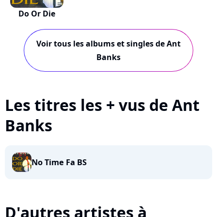
Do Or Die
Voir tous les albums et singles de Ant
Banks
Les titres les + vus de Ant
Banks
No Time Fa BS
D'autres artistes à