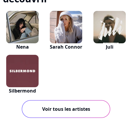
Nena
Sarah Connor
Juli
Silbermond
Voir tous les artistes