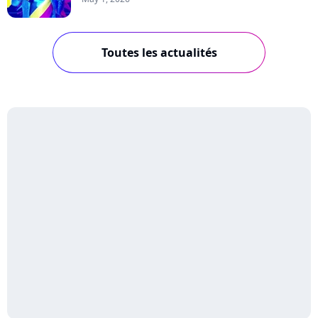
Toutes les actualités