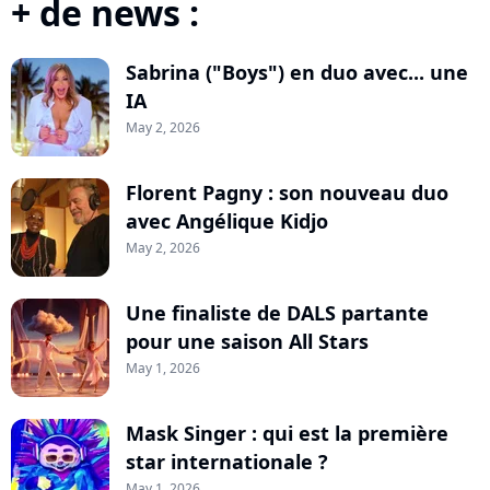
+ de news :
Sabrina ("Boys") en duo avec... une
IA
May 2, 2026
Florent Pagny : son nouveau duo
avec Angélique Kidjo
May 2, 2026
Une finaliste de DALS partante
pour une saison All Stars
May 1, 2026
Mask Singer : qui est la première
star internationale ?
May 1, 2026