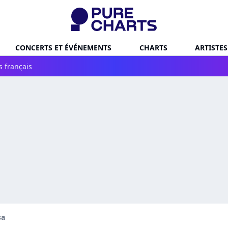
CONCERTS ET ÉVÉNEMENTS
CHARTS
ARTISTES
s français
sa