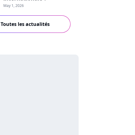
May 1, 2026
Toutes les actualités