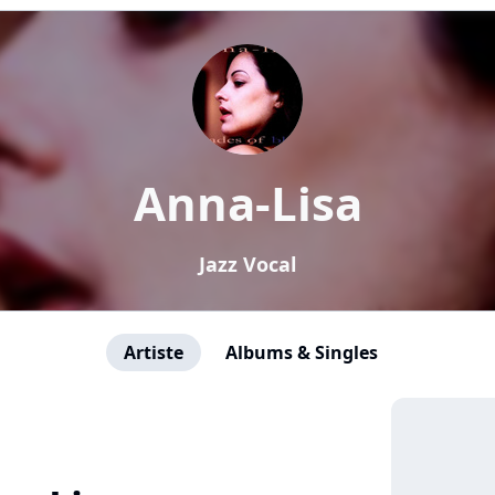
Anna-Lisa
Jazz Vocal
Artiste
Albums & Singles