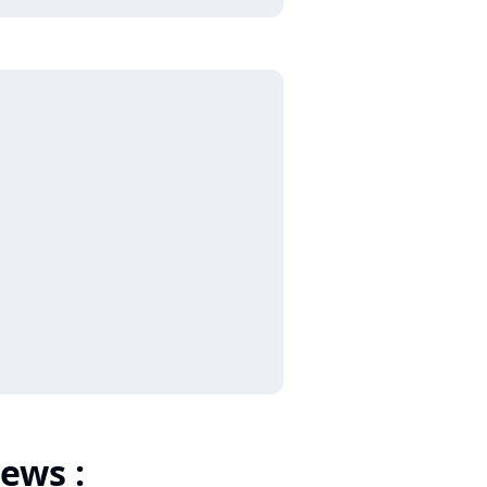
ews :