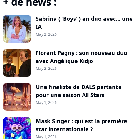
+ de news :
Sabrina ("Boys") en duo avec... une
IA
May 2, 2026
Florent Pagny : son nouveau duo
avec Angélique Kidjo
May 2, 2026
Une finaliste de DALS partante
pour une saison All Stars
May 1, 2026
Mask Singer : qui est la première
star internationale ?
May 1, 2026