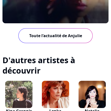
Toute l'actualité de Anjulie
D'autres artistes à
découvrir