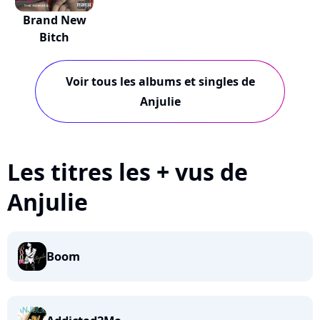
Brand New
Bitch
Voir tous les albums et singles de
Anjulie
Les titres les + vus de
Anjulie
Boom