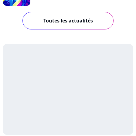
Toutes les actualités