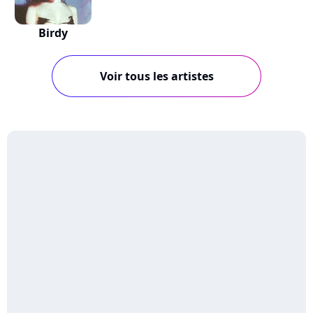
Birdy
Voir tous les artistes