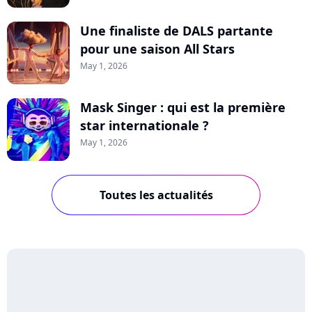
Une finaliste de DALS partante
pour une saison All Stars
May 1, 2026
Mask Singer : qui est la première
star internationale ?
May 1, 2026
Toutes les actualités