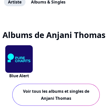
Artiste
Albums & Singles
Albums de Anjani Thomas
Blue Alert
Voir tous les albums et singles de
Anjani Thomas