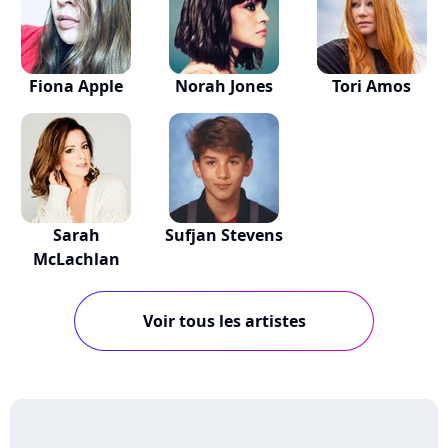
Fiona Apple
Norah Jones
Tori Amos
Sarah
Sufjan Stevens
McLachlan
Voir tous les artistes