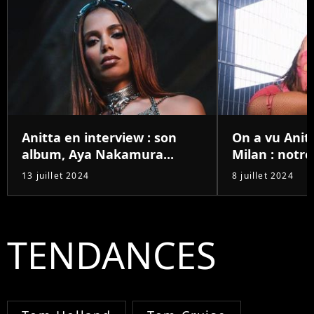
Anitta en interview : son
On a vu Anit
album, Aya Nakamura...
Milan : notre 
13 juillet 2024
8 juillet 2024
TENDANCES