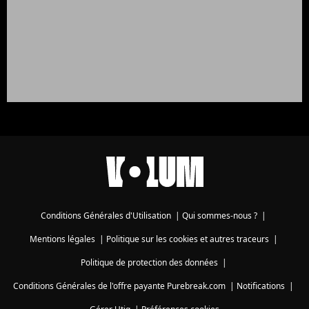
Conditions Générales d'Utilisation
|
Qui sommes-nous ?
|
Mentions légales
|
Politique sur les cookies et autres traceurs
|
Politique de protection des données
|
Conditions Générales de l'offre payante Purebreak.com
|
Notifications
|