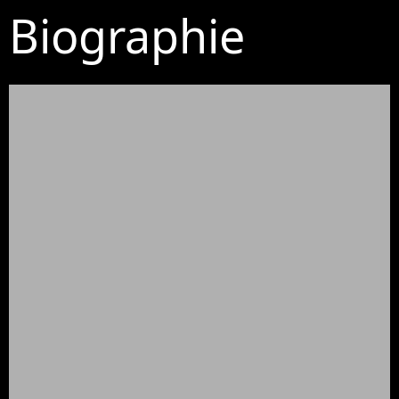
Biographie