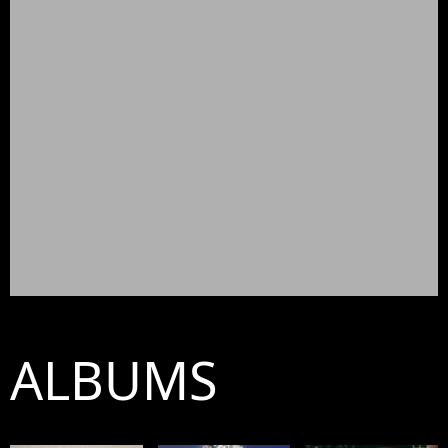
ALBUMS