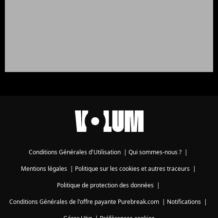
Conditions Générales d'Utilisation
|
Qui sommes-nous ?
|
Mentions légales
|
Politique sur les cookies et autres traceurs
|
Politique de protection des données
|
Conditions Générales de l'offre payante Purebreak.com
|
Notifications
|