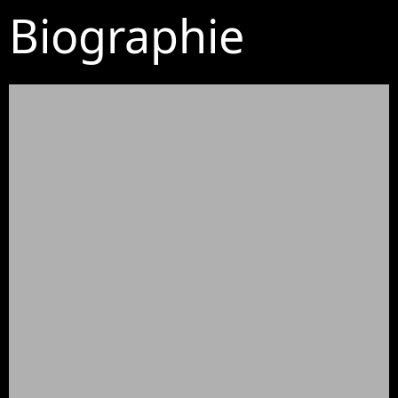
Biographie