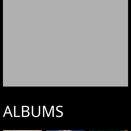
ALBUMS