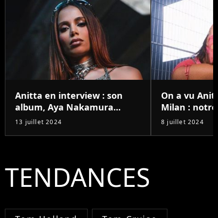
Anitta en interview : son
On a vu Anit
album, Aya Nakamura...
Milan : notre 
13 juillet 2024
8 juillet 2024
TENDANCES