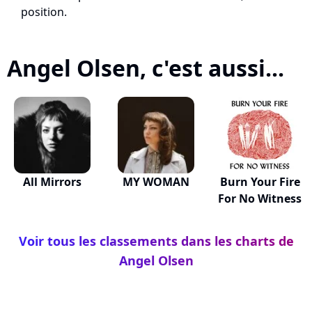
position.
Angel Olsen, c'est aussi...
All Mirrors
MY WOMAN
Burn Your Fire
For No Witness
Voir tous les classements dans les charts de
Angel Olsen