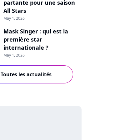
partante pour une saison
All Stars
May 1, 2026
Mask Singer : qui est la
première star
internationale ?
May 1, 2026
Toutes les actualités