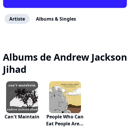
Artiste
Albums & Singles
Albums de Andrew Jackson
Jihad
Can't Maintain
People Who Can
Eat People Are...