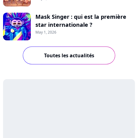
Mask Singer : qui est la première
star internationale ?
May 1, 2026
Toutes les actualités