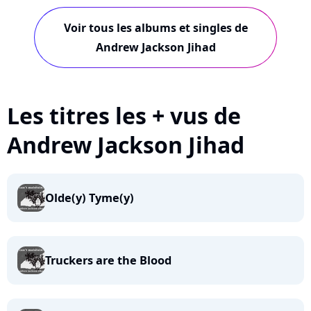
Voir tous les albums et singles de
Andrew Jackson Jihad
Les titres les + vus de
Andrew Jackson Jihad
Olde(y) Tyme(y)
Truckers are the Blood