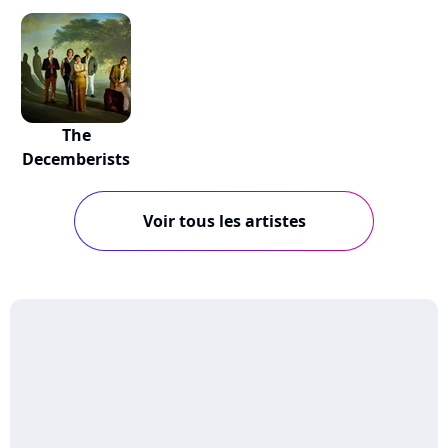
The
Decemberists
Voir tous les artistes