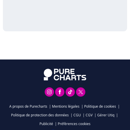
A propos de Purecharts
|
Mentions légales
|
Politique de cookies
|
Politique de protection des données
|
CGU
|
CGV
|
Gérer Utiq
|
Publicité
|
Préférences cookies