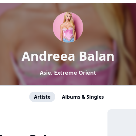
Andreea Balan
Asie, Extreme Orient
Artiste
Albums & Singles