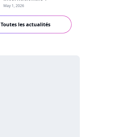
May 1, 2026
Toutes les actualités