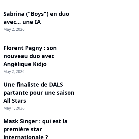
Sabrina ("Boys") en duo
avec... une IA
May 2, 2026
Florent Pagny : son
nouveau duo avec
Angélique Kidjo
May 2, 2026
Une finaliste de DALS
partante pour une saison
All Stars
May 1, 2026
Mask Singer : qui est la
première star
internationale ?