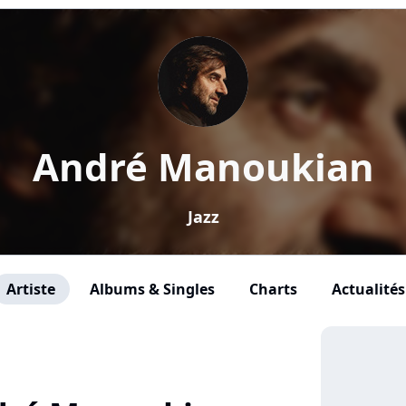
André Manoukian
Jazz
Artiste
Albums & Singles
Charts
Actualités