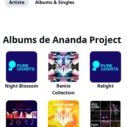
Artiste
Albums & Singles
Albums de Ananda Project
Night Blossom
Remix
Relight
Collection