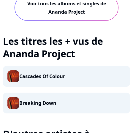
Voir tous les albums et singles de
Ananda Project
Les titres les + vus de
Ananda Project
Cascades Of Colour
Breaking Down