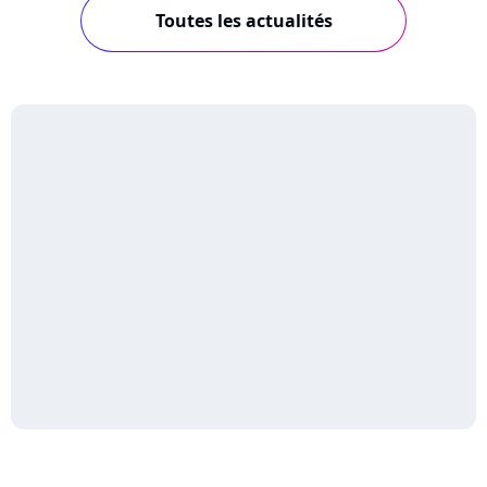
Toutes les actualités