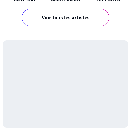
Voir tous les artistes