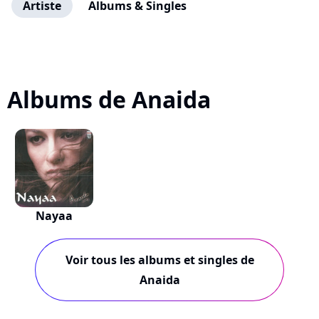
Artiste
Albums & Singles
Albums de Anaida
Nayaa
Voir tous les albums et singles de
Anaida