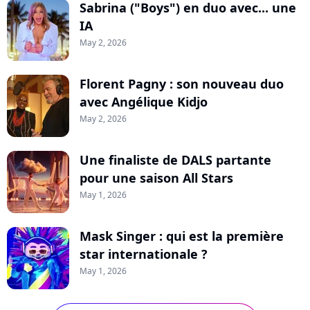
Sabrina ("Boys") en duo avec... une
IA
May 2, 2026
Florent Pagny : son nouveau duo
avec Angélique Kidjo
May 2, 2026
Une finaliste de DALS partante
pour une saison All Stars
May 1, 2026
Mask Singer : qui est la première
star internationale ?
May 1, 2026