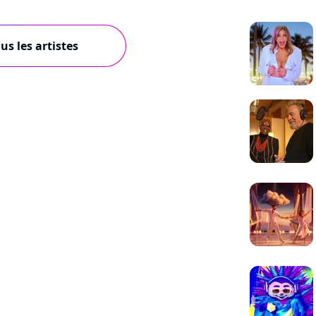
us les artistes