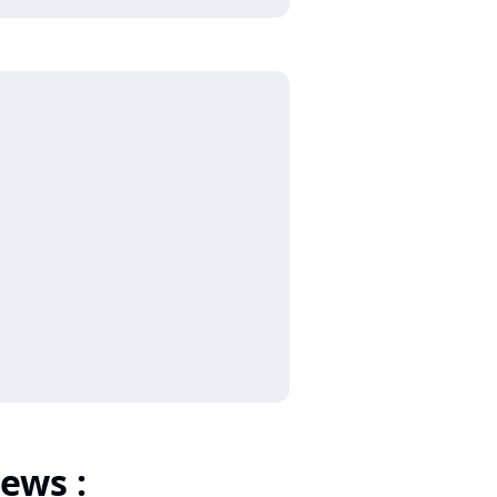
ews :