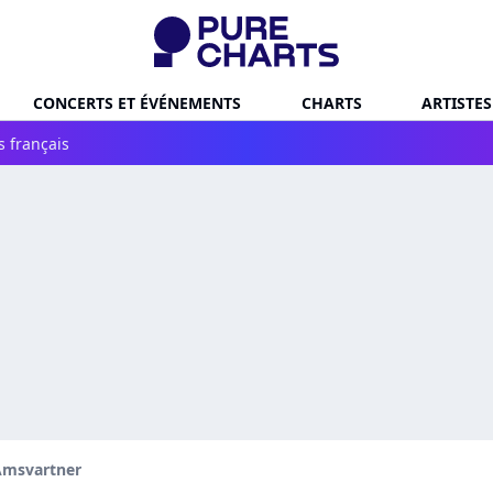
CONCERTS ET ÉVÉNEMENTS
CHARTS
ARTISTES
s français
Amsvartner