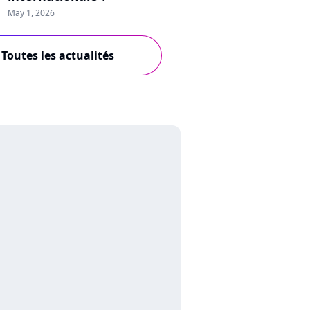
May 1, 2026
Toutes les actualités