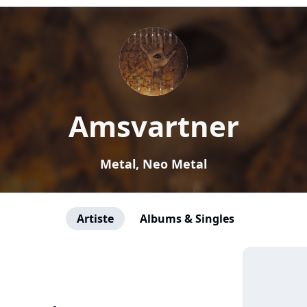
Amsvartner
Metal, Neo Metal
Artiste
Albums & Singles