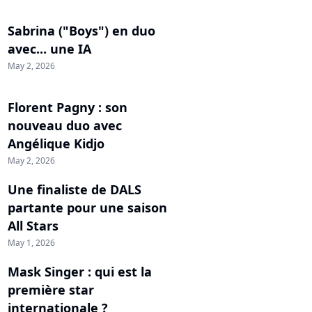
Sabrina ("Boys") en duo
avec... une IA
May 2, 2026
Florent Pagny : son
nouveau duo avec
Angélique Kidjo
May 2, 2026
Une finaliste de DALS
partante pour une saison
All Stars
May 1, 2026
Mask Singer : qui est la
première star
internationale ?