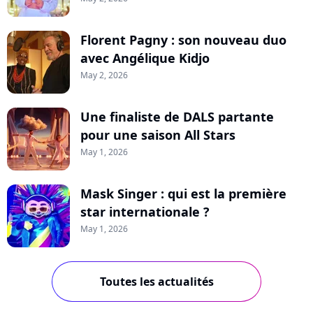
Florent Pagny : son nouveau duo
avec Angélique Kidjo
May 2, 2026
Une finaliste de DALS partante
pour une saison All Stars
May 1, 2026
Mask Singer : qui est la première
star internationale ?
May 1, 2026
Toutes les actualités