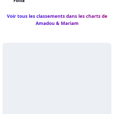
Folila
Voir tous les classements dans les charts de
Amadou & Mariam