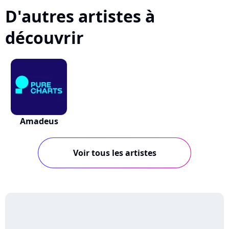
D'autres artistes à
découvrir
Amadeus
Voir tous les artistes