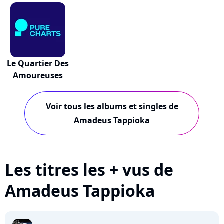
Le Quartier Des
Amoureuses
Voir tous les albums et singles de
Amadeus Tappioka
Les titres les + vus de
Amadeus Tappioka