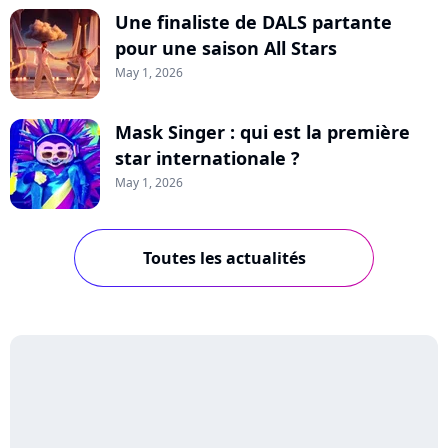
Une finaliste de DALS partante
pour une saison All Stars
May 1, 2026
Mask Singer : qui est la première
star internationale ?
May 1, 2026
Toutes les actualités