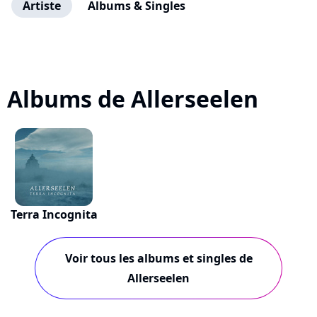
Artiste
Albums & Singles
Albums de Allerseelen
Terra Incognita
Voir tous les albums et singles de
Allerseelen