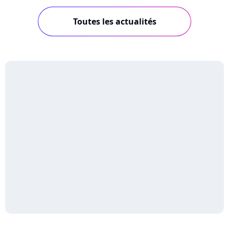
Toutes les actualités