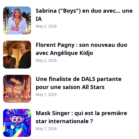
Sabrina ("Boys") en duo avec... une
IA
May 2, 2026
Florent Pagny : son nouveau duo
avec Angélique Kidjo
May 2, 2026
Une finaliste de DALS partante
pour une saison All Stars
May 1, 2026
Mask Singer : qui est la première
star internationale ?
May 1, 2026