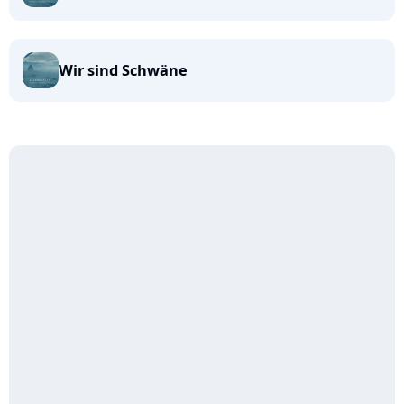
Wir sind Schwäne