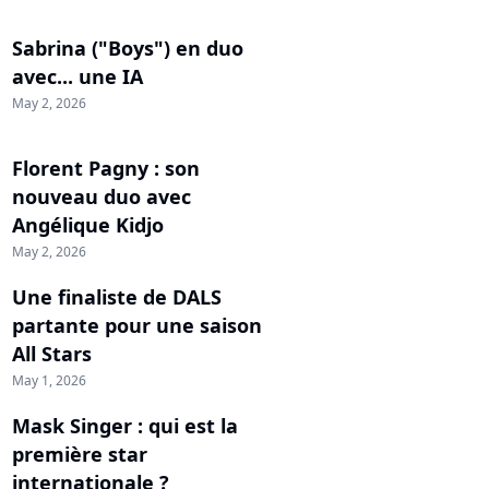
Sabrina ("Boys") en duo
avec... une IA
May 2, 2026
Florent Pagny : son
nouveau duo avec
Angélique Kidjo
May 2, 2026
Une finaliste de DALS
partante pour une saison
All Stars
May 1, 2026
Mask Singer : qui est la
première star
internationale ?