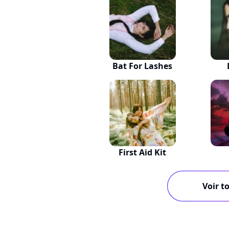
Bat For Lashes
First Aid Kit
Voir to