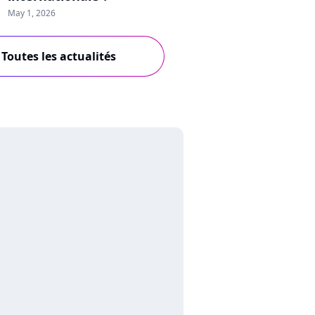
May 1, 2026
Toutes les actualités