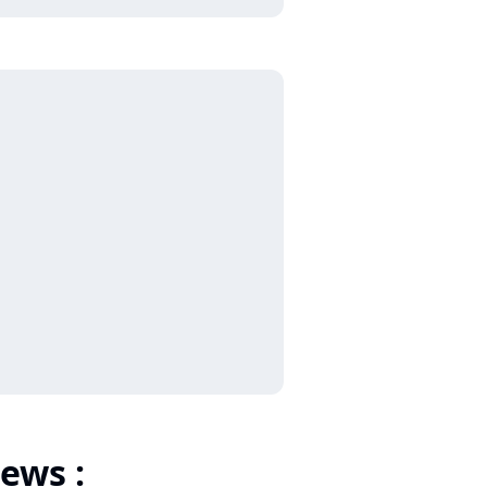
ews :