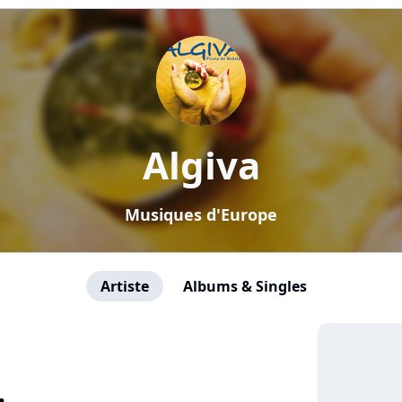
Algiva
Musiques d'Europe
Artiste
Albums & Singles