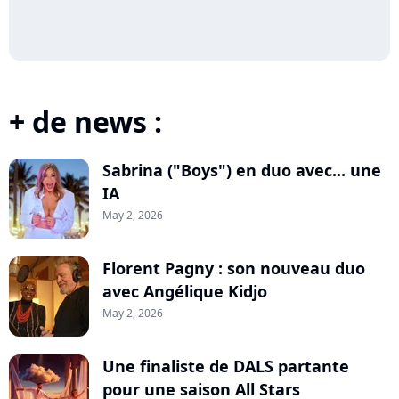
+ de news :
Sabrina ("Boys") en duo avec... une
IA
May 2, 2026
Florent Pagny : son nouveau duo
avec Angélique Kidjo
May 2, 2026
Une finaliste de DALS partante
pour une saison All Stars