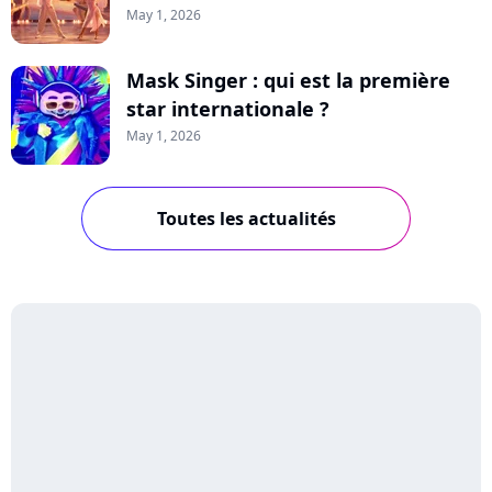
May 1, 2026
Mask Singer : qui est la première
star internationale ?
May 1, 2026
Toutes les actualités