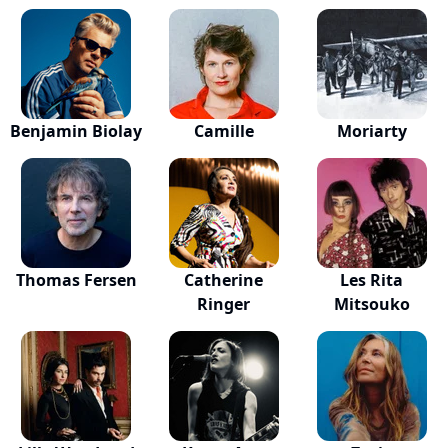
Benjamin Biolay
Camille
Moriarty
Thomas Fersen
Catherine
Les Rita
Ringer
Mitsouko