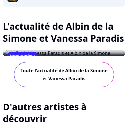
L'actualité de Albin de la
Simone et Vanessa Paradis
News musique
Le clip de Vanessa Paradis et Albin de la
Toute l'actualité de Albin de la Simone
Simone
et Vanessa Paradis
January 9, 2009
D'autres artistes à
découvrir