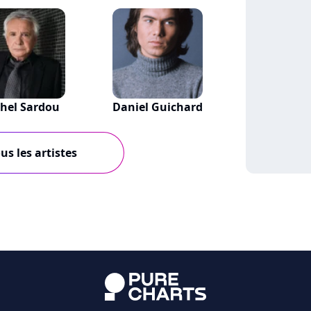
hel Sardou
Daniel Guichard
us les artistes