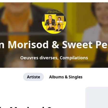
in Morisod & Sweet Pe
Oeuvres diverses, Compilations
Artiste
Albums & Singles