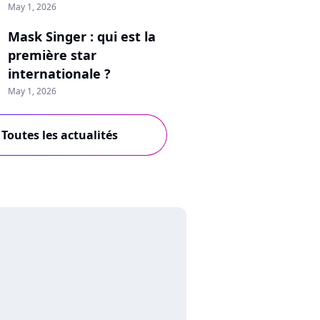
May 1, 2026
Mask Singer : qui est la
première star
internationale ?
May 1, 2026
Toutes les actualités