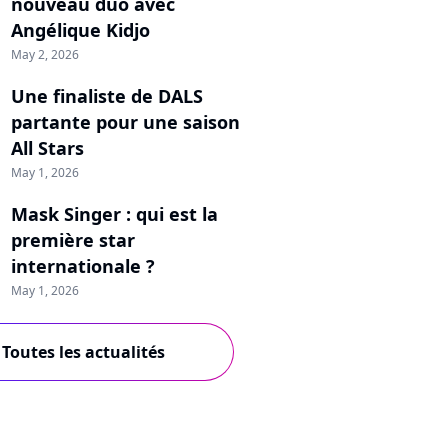
nouveau duo avec
Angélique Kidjo
May 2, 2026
Une finaliste de DALS
partante pour une saison
All Stars
May 1, 2026
Mask Singer : qui est la
première star
internationale ?
May 1, 2026
Toutes les actualités