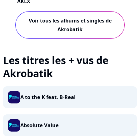
AKLX
Voir tous les albums et singles de
Akrobatik
Les titres les + vus de
Akrobatik
A to the K feat. B-Real
Absolute Value