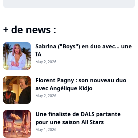
+ de news :
Sabrina ("Boys") en duo avec... une
IA
May 2, 2026
Florent Pagny : son nouveau duo
avec Angélique Kidjo
May 2, 2026
Une finaliste de DALS partante
pour une saison All Stars
May 1, 2026