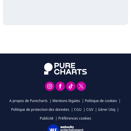
A propos de Purecharts
|
Mentions légales
|
Politique de cookies
|
Politique de protection des données
|
CGU
|
CGV
|
Gérer Utiq
|
Publicité
|
Préférences cookies