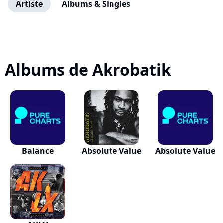
Artiste
Albums & Singles
Albums de Akrobatik
Balance
Absolute Value
Absolute Value