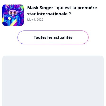
Mask Singer : qui est la première
star internationale ?
May 1, 2026
Toutes les actualités