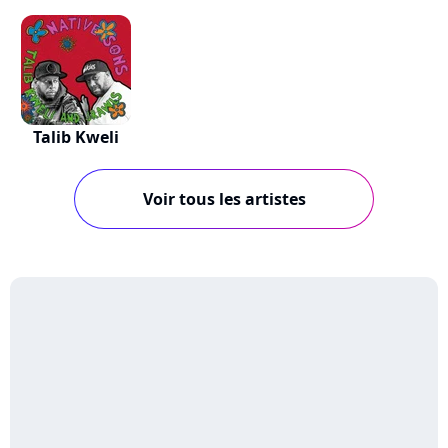
Talib Kweli
Voir tous les artistes