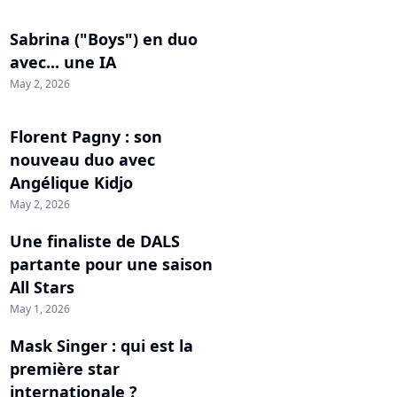
Sabrina ("Boys") en duo
avec... une IA
May 2, 2026
Florent Pagny : son
nouveau duo avec
Angélique Kidjo
May 2, 2026
Une finaliste de DALS
partante pour une saison
All Stars
May 1, 2026
Mask Singer : qui est la
première star
internationale ?