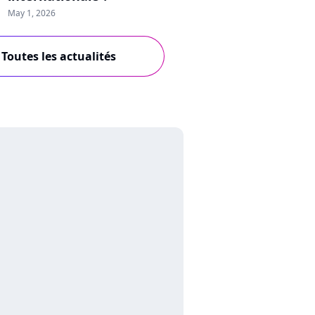
May 1, 2026
Toutes les actualités