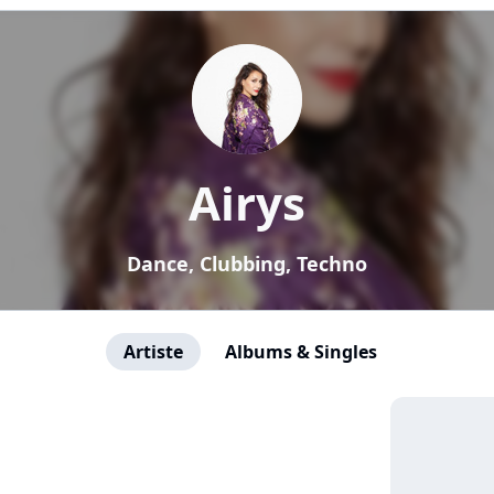
Airys
Dance, Clubbing, Techno
Artiste
Albums & Singles