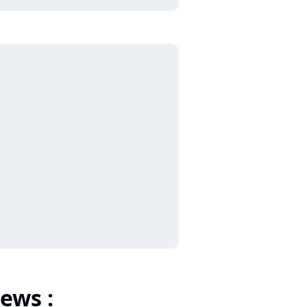
ews :