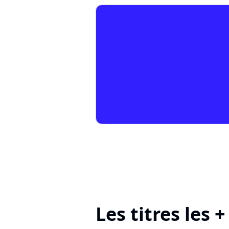
Les titres les 