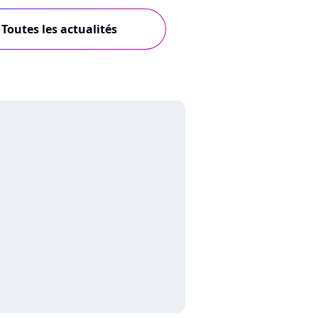
Toutes les actualités