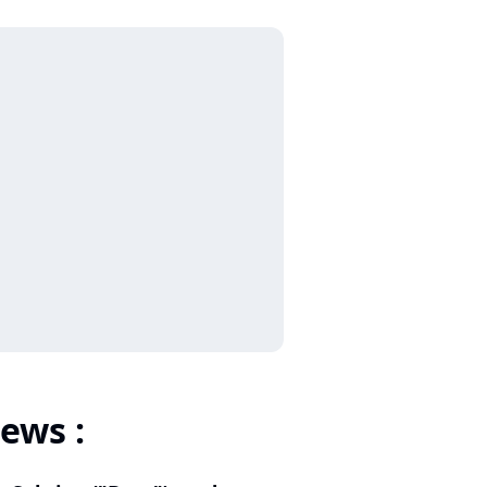
ews :