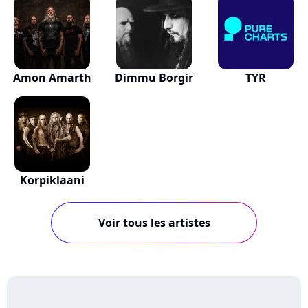
Amon Amarth
Dimmu Borgir
TYR
Korpiklaani
Voir tous les artistes