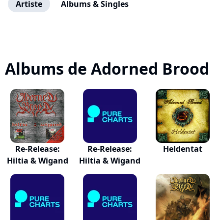
Artiste
Albums & Singles
Albums de Adorned Brood
Re-Release:
Re-Release:
Heldentat
Hiltia & Wigand
Hiltia & Wigand