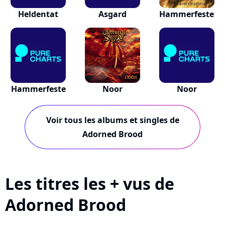
Heldentat
Asgard
Hammerfeste
Hammerfeste
Noor
Noor
Voir tous les albums et singles de
Adorned Brood
Les titres les + vus de
Adorned Brood