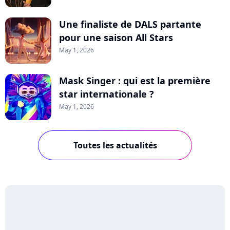
Une finaliste de DALS partante
pour une saison All Stars
May 1, 2026
Mask Singer : qui est la première
star internationale ?
May 1, 2026
Toutes les actualités