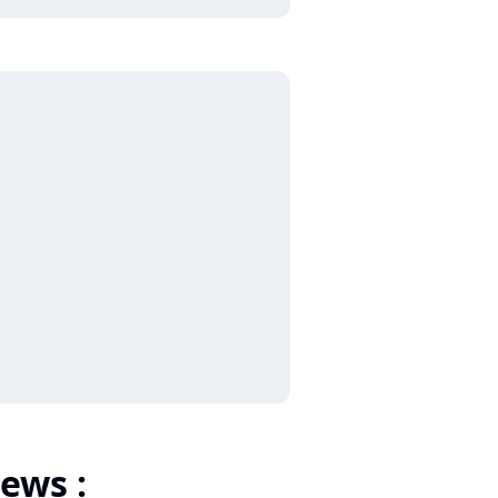
ews :