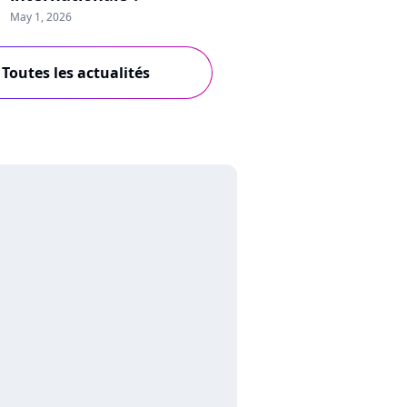
May 1, 2026
Toutes les actualités