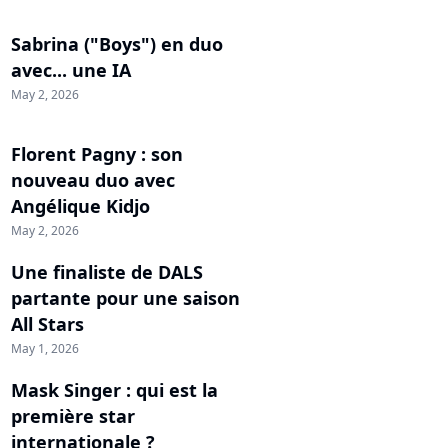
Sabrina ("Boys") en duo
avec... une IA
May 2, 2026
Florent Pagny : son
nouveau duo avec
Angélique Kidjo
May 2, 2026
Une finaliste de DALS
partante pour une saison
All Stars
May 1, 2026
Mask Singer : qui est la
première star
internationale ?