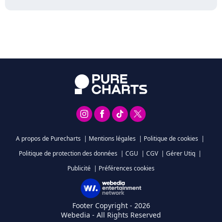
A propos de Purecharts
|
Mentions légales
|
Politique de cookies
|
Politique de protection des données
|
CGU
|
CGV
|
Gérer Utiq
|
Publicité
|
Préférences cookies
Footer Copyright - 2026
Webedia - All Rights Reserved