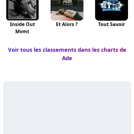
Inside Out
Et Alors ?
Tout Savoir
Mvmt
Voir tous les classements dans les charts de
Ade