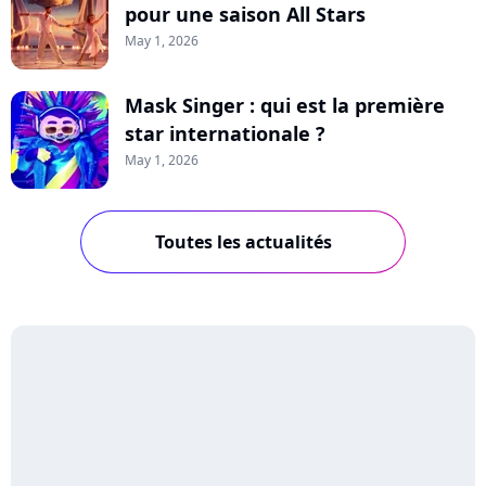
pour une saison All Stars
May 1, 2026
Mask Singer : qui est la première
star internationale ?
May 1, 2026
Toutes les actualités