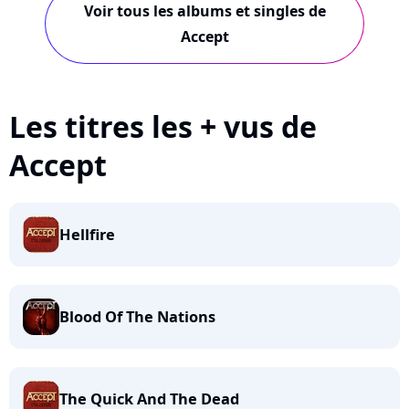
Voir tous les albums et singles de
Accept
Les titres les + vus de
Accept
Hellfire
Blood Of The Nations
The Quick And The Dead