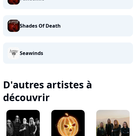
Shades Of Death
Seawinds
D'autres artistes à
découvrir