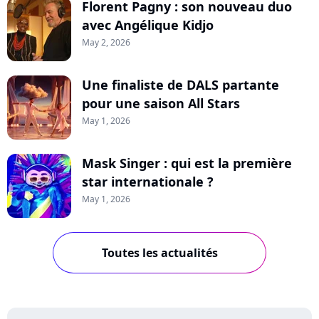
Florent Pagny : son nouveau duo
avec Angélique Kidjo
May 2, 2026
Une finaliste de DALS partante
pour une saison All Stars
May 1, 2026
Mask Singer : qui est la première
star internationale ?
May 1, 2026
Toutes les actualités