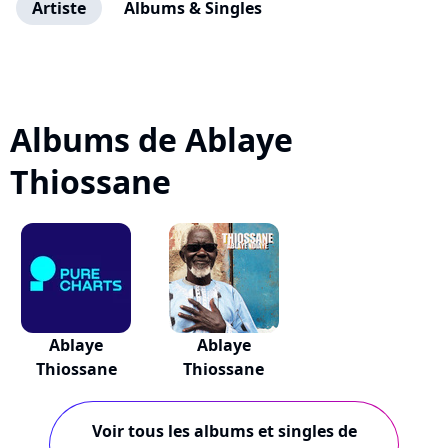
Artiste
Albums & Singles
Albums de Ablaye
Thiossane
Ablaye
Ablaye
Thiossane
Thiossane
Voir tous les albums et singles de