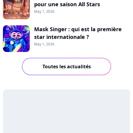
pour une saison All Stars
May 1, 2026
Mask Singer : qui est la première
star internationale ?
May 1, 2026
Toutes les actualités