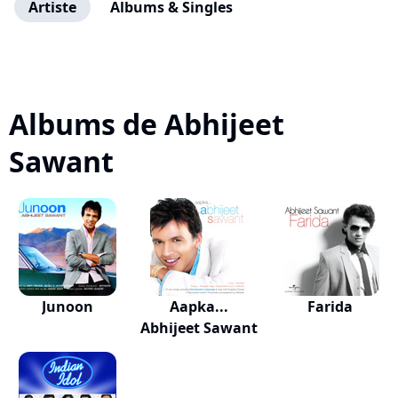
Artiste
Albums & Singles
Albums de Abhijeet
Sawant
Junoon
Aapka...
Farida
Abhijeet Sawant