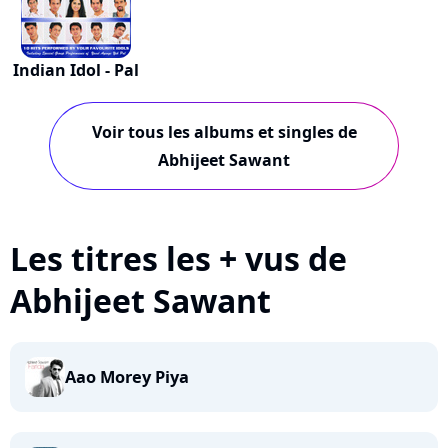
Indian Idol - Pal
Voir tous les albums et singles de
Abhijeet Sawant
Les titres les + vus de
Abhijeet Sawant
Aao Morey Piya