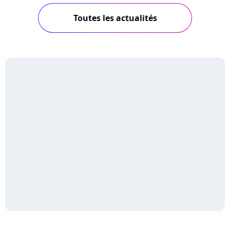
Toutes les actualités