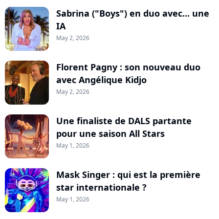
Sabrina ("Boys") en duo avec... une
IA
May 2, 2026
Florent Pagny : son nouveau duo
avec Angélique Kidjo
May 2, 2026
Une finaliste de DALS partante
pour une saison All Stars
May 1, 2026
Mask Singer : qui est la première
star internationale ?
May 1, 2026