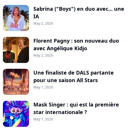
Sabrina ("Boys") en duo avec... une
IA
May 2, 2026
Florent Pagny : son nouveau duo
avec Angélique Kidjo
May 2, 2026
Une finaliste de DALS partante
pour une saison All Stars
May 1, 2026
Mask Singer : qui est la première
star internationale ?
May 1, 2026