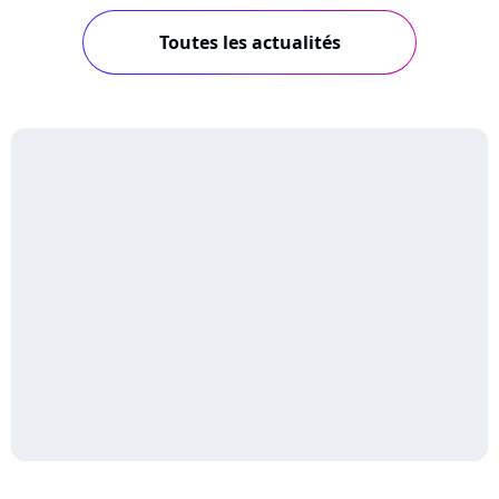
Toutes les actualités