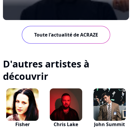
Toute l'actualité de ACRAZE
D'autres artistes à
découvrir
Fisher
Chris Lake
John Summit