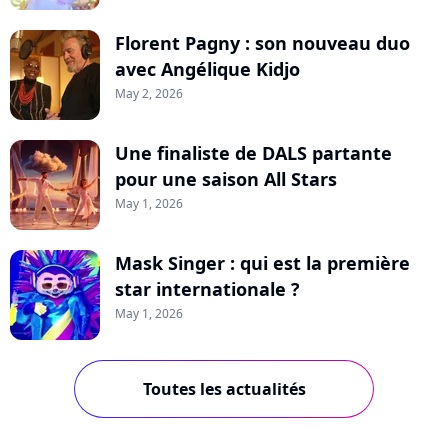
Florent Pagny : son nouveau duo
avec Angélique Kidjo
May 2, 2026
Une finaliste de DALS partante
pour une saison All Stars
May 1, 2026
Mask Singer : qui est la première
star internationale ?
May 1, 2026
Toutes les actualités