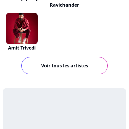
Ravichander
Amit Trivedi
Voir tous les artistes