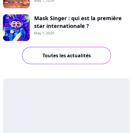
May 1, 2026
Mask Singer : qui est la première
star internationale ?
May 1, 2026
Toutes les actualités