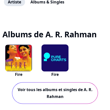
Artiste
Albums & Singles
Albums de A. R. Rahman
Fire
Fire
Voir tous les albums et singles de A. R.
Rahman