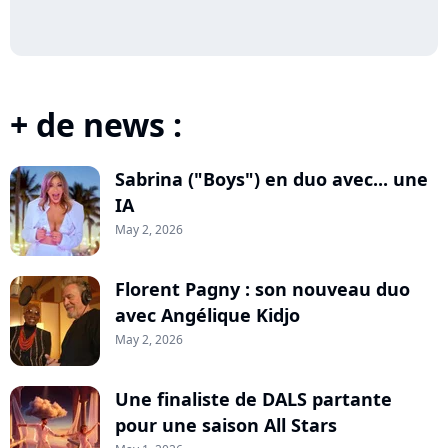
+ de news :
Sabrina ("Boys") en duo avec... une
IA
May 2, 2026
Florent Pagny : son nouveau duo
avec Angélique Kidjo
May 2, 2026
Une finaliste de DALS partante
pour une saison All Stars