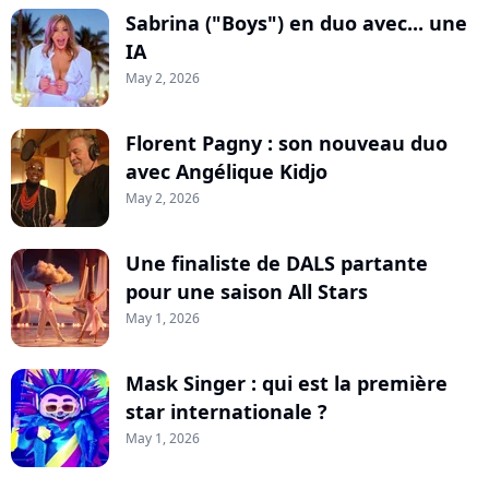
Sabrina ("Boys") en duo avec... une
IA
May 2, 2026
Florent Pagny : son nouveau duo
avec Angélique Kidjo
May 2, 2026
Une finaliste de DALS partante
pour une saison All Stars
May 1, 2026
Mask Singer : qui est la première
star internationale ?
May 1, 2026