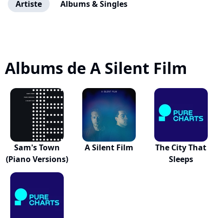
Artiste
Albums & Singles
Albums de A Silent Film
Sam's Town
A Silent Film
The City That
(Piano Versions)
Sleeps