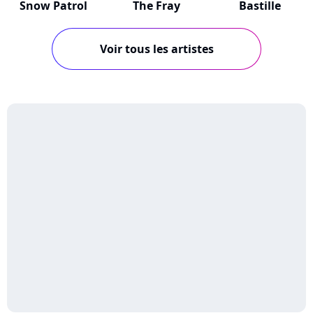
Snow Patrol
The Fray
Bastille
Voir tous les artistes