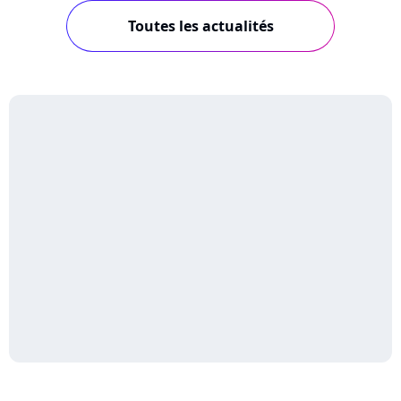
Toutes les actualités