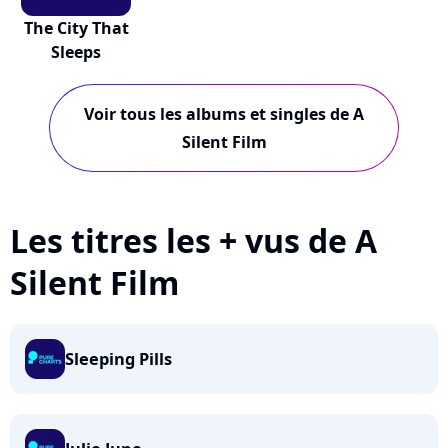
The City That
Sleeps
Voir tous les albums et singles de A
Silent Film
Les titres les + vus de A
Silent Film
Sleeping Pills