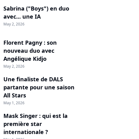
Sabrina ("Boys") en duo
avec... une IA
May 2, 2026
Florent Pagny : son
nouveau duo avec
Angélique Kidjo
May 2, 2026
Une finaliste de DALS
partante pour une saison
All Stars
May 1, 2026
Mask Singer : qui est la
première star
internationale ?