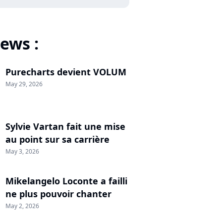
ews :
Purecharts devient VOLUM
May 29, 2026
Sylvie Vartan fait une mise
au point sur sa carrière
May 3, 2026
Mikelangelo Loconte a failli
ne plus pouvoir chanter
May 2, 2026