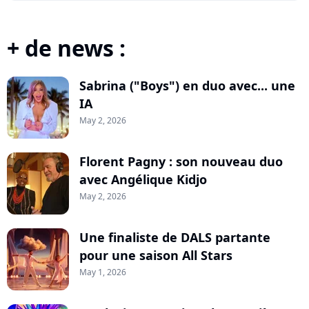
+ de news :
Sabrina ("Boys") en duo avec... une
IA
May 2, 2026
Florent Pagny : son nouveau duo
avec Angélique Kidjo
May 2, 2026
Une finaliste de DALS partante
pour une saison All Stars
May 1, 2026