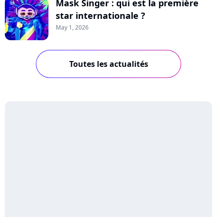
Mask Singer : qui est la première
star internationale ?
May 1, 2026
Toutes les actualités