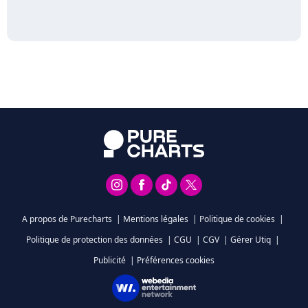
A propos de Purecharts
|
Mentions légales
|
Politique de cookies
|
Politique de protection des données
|
CGU
|
CGV
|
Gérer Utiq
|
Publicité
|
Préférences cookies