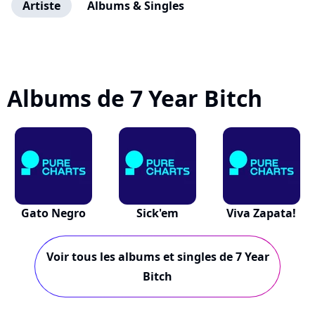
Artiste
Albums & Singles
Albums de 7 Year Bitch
Gato Negro
Sick'em
Viva Zapata!
Voir tous les albums et singles de 7 Year
Bitch